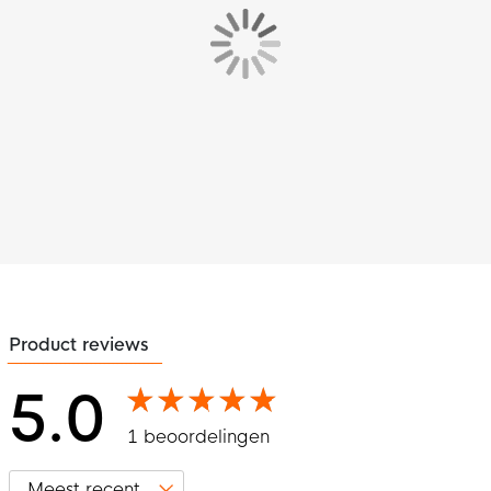
Product reviews
5.0
1 beoordelingen