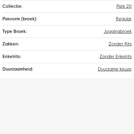
Park 20
Regular
Joggingbroek
Zonder Rits
Zonder Enkelrits
Duurzame keuze