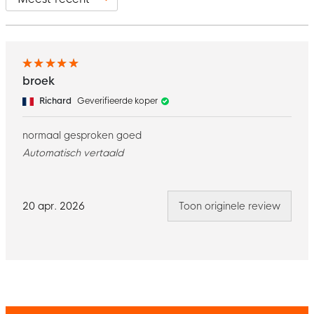
broek
Richard
Geverifieerde koper
normaal gesproken goed
Automatisch vertaald
20 apr. 2026
Toon originele review