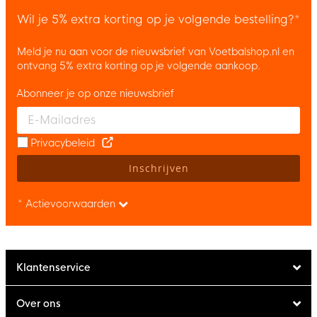
Wil je 5% extra korting op je volgende bestelling?*
Meld je nu aan voor de nieuwsbrief van Voetbalshop.nl en
ontvang 5% extra korting op je volgende aankoop.
Abonneer je op onze nieuwsbrief
Enter your email and accept the privacy policy to subscribe to 
Privacybeleid
Inschrijven
* Actievoorwaarden
Klantenservice
Over ons