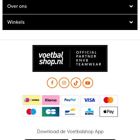
Over ons
Winkels
Download de Voetbalshop App