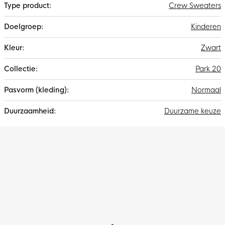
Crew Sweaters
Kinderen
Zwart
Park 20
Normaal
Duurzame keuze