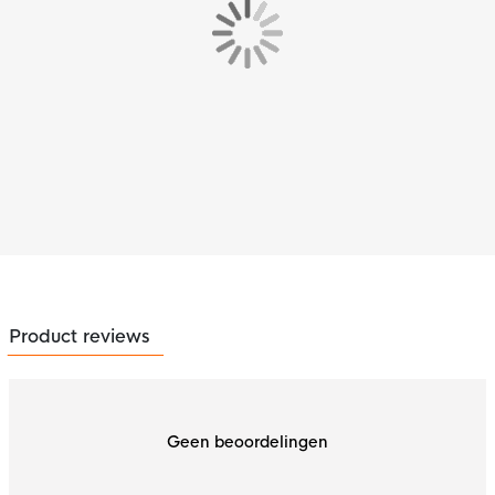
Product reviews
Geen beoordelingen