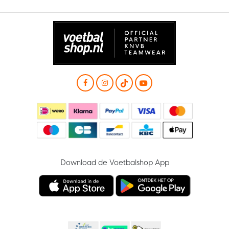
Download de Voetbalshop App