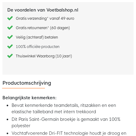
De voordelen van Voetbalshop.nl
Gratis verzending* vanaf 49 euro
Gratis retourneren* (60 dagen)
Veilig (achteraf) betalen
100% officiële producten
Thuiswinkel Waarborg (10 jaar!)
Productomschrijving
Belangrijkste kenmerken:
Bevat kenmerkende teamdetails, ritszakken en een
elastische tailleband met intern trekkoord
Dit Paris Saint-Germain broekje is gemaakt van 100%
polyester
Vochtafvoerende Dri-FIT technologie houdt je droog en