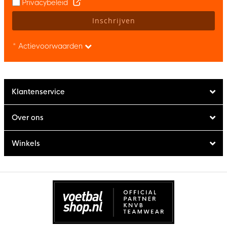
Privacybeleid
Inschrijven
* Actievoorwaarden
Klantenservice
Over ons
Winkels