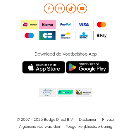
Download de Voetbalshop App
© 2007 - 2026 Badge Direct B.V
Disclaimer
Privacy
Algemene voorwaarden
Toegankelijkheidsverklaring