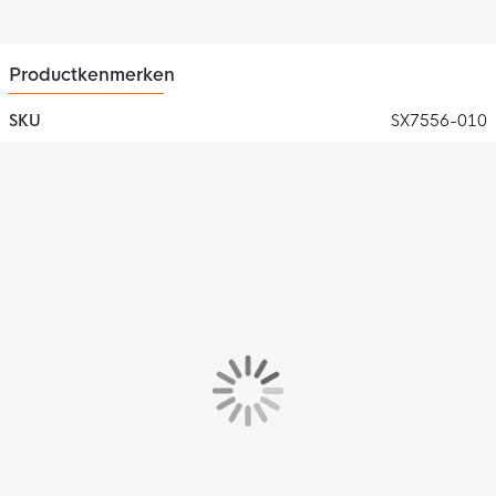
Productkenmerken
SKU
SX7556-010