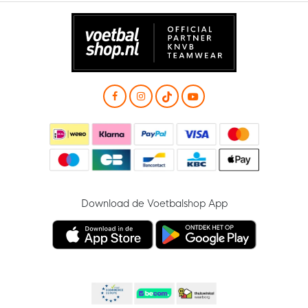
Download de Voetbalshop App