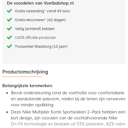
De voordelen van Voetbalshop.nl
Gratis verzending* vanaf 49 euro
Gratis retourneren* (60 dagen)
Veilig (achteraf) betalen
100% officiële producten
Thuiswinkel Waarborg (10 jaar!)
Productomschrijving
Belangrijkste kenmerken:
Bevat ondersteuning rond de voetholte voor comfortabele
en aansluitende pasvorm, naden bij de tenen zijn verweven
voor minder opdikking
Deze Nike Multiplier Korte Sportsokken 2-Pack hebben een
kort design, zijn voorzien van de vochtafvoerende Nike
Dri-Fit technologie en bestaan uit 53% polyester, 42% nylon