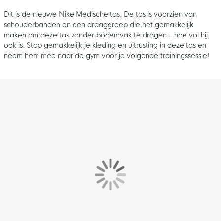
Dit is de nieuwe Nike Medische tas. De tas is voorzien van
schouderbanden en een draaggreep die het gemakkelijk
maken om deze tas zonder bodemvak te dragen - hoe vol hij
ook is. Stop gemakkelijk je kleding en uitrusting in deze tas en
neem hem mee naar de gym voor je volgende trainingssessie!