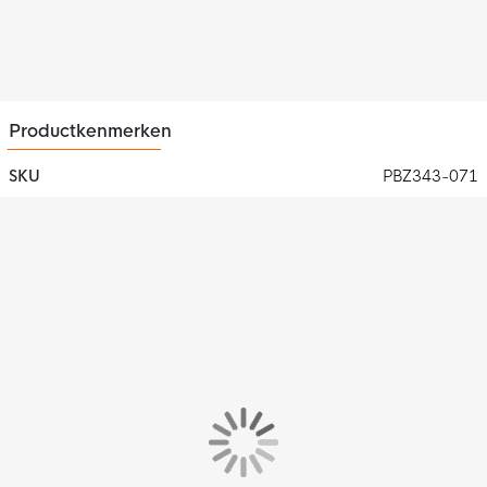
Productkenmerken
SKU
PBZ343-071