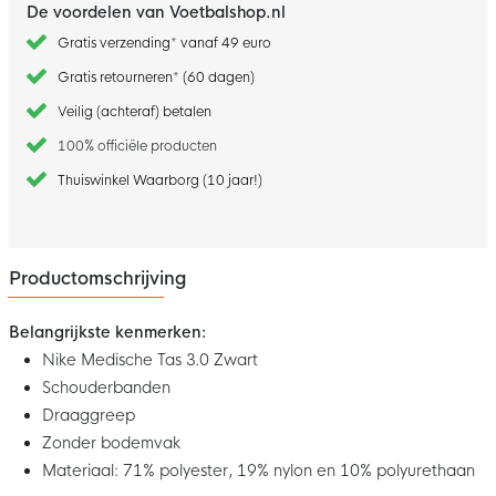
De voordelen van Voetbalshop.nl
Gratis verzending* vanaf 49 euro
Gratis retourneren* (60 dagen)
Veilig (achteraf) betalen
100% officiële producten
Thuiswinkel Waarborg (10 jaar!)
Productomschrijving
Belangrijkste kenmerken:
Nike Medische Tas 3.0 Zwart
Schouderbanden
Draaggreep
Zonder bodemvak
Materiaal: 71% polyester, 19% nylon en 10% polyurethaan