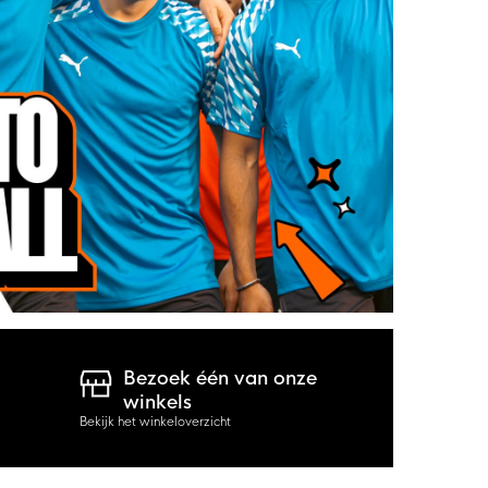
Bezoek één van onze
winkels
Bekijk het winkeloverzicht