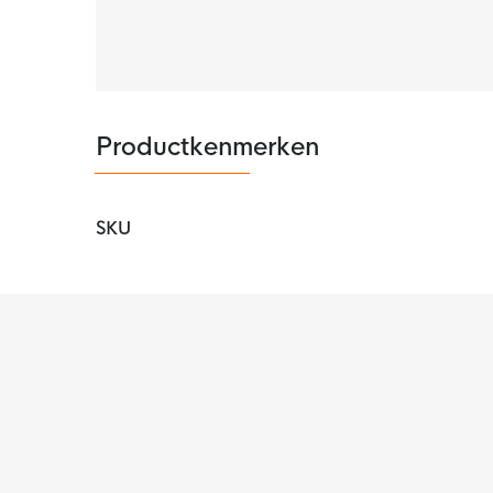
Productkenmerken
SKU