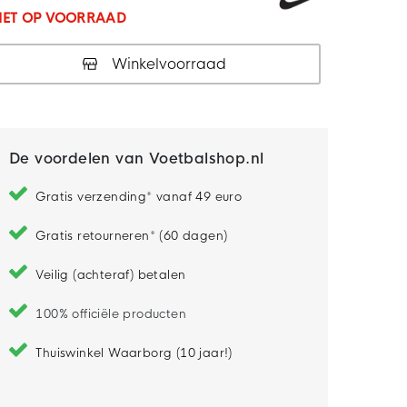
IET OP VOORRAAD
Winkelvoorraad
De voordelen van Voetbalshop.nl
Gratis verzending* vanaf 49 euro
Gratis retourneren* (60 dagen)
Veilig (achteraf) betalen
100% officiële producten
Thuiswinkel Waarborg (10 jaar!)