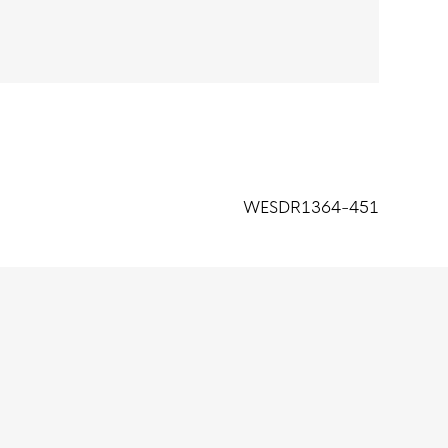
WESDR1364-451