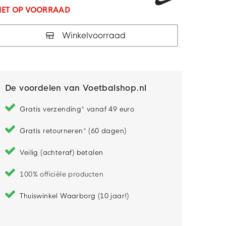
IET OP VOORRAAD
Winkelvoorraad
De voordelen van Voetbalshop.nl
Gratis verzending* vanaf 49 euro
Gratis retourneren* (60 dagen)
Veilig (achteraf) betalen
100% officiële producten
Thuiswinkel Waarborg (10 jaar!)