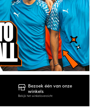
Bezoek één van onze
winkels
Bekijk het winkeloverzicht