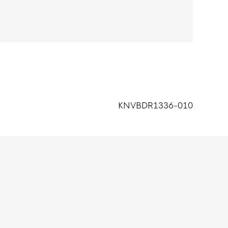
KNVBDR1336-010