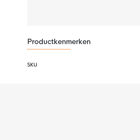
Productkenmerken
SKU