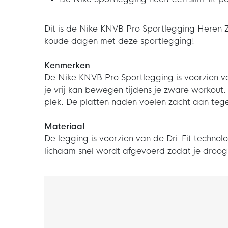
Dit is de Nike KNVB Pro Sportlegging Heren Z
koude dagen met deze sportlegging!
Kenmerken
De Nike KNVB Pro Sportlegging is voorzien van
je vrij kan bewegen tijdens je zware workout. 
plek. De platten naden voelen zacht aan tege
Materiaal
De legging is voorzien van de Dri-Fit technol
lichaam snel wordt afgevoerd zodat je droog 