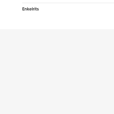
Enkelrits