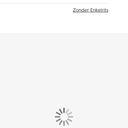
Zonder Enkelrits