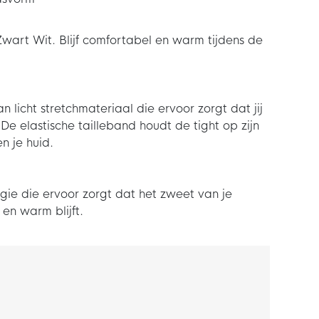
wart Wit. Blijf comfortabel en warm tijdens de
 licht stretchmateriaal die ervoor zorgt dat jij
De elastische tailleband houdt de tight op zijn
n je huid.
ogie die ervoor zorgt dat het zweet van je
en warm blijft.