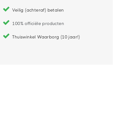
Veilig (achteraf) betalen
100% officiële producten
Thuiswinkel Waarborg (10 jaar!)