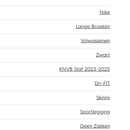
Nike
Lange Broeken
Volwassenen
Zwart
KNVB Staf 2023-2025
Dri-FIT
Skinny
Sportlegging
Geen Zakken