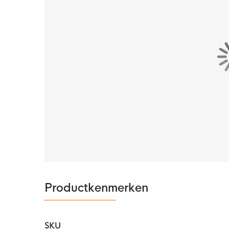
Productkenmerken
SKU