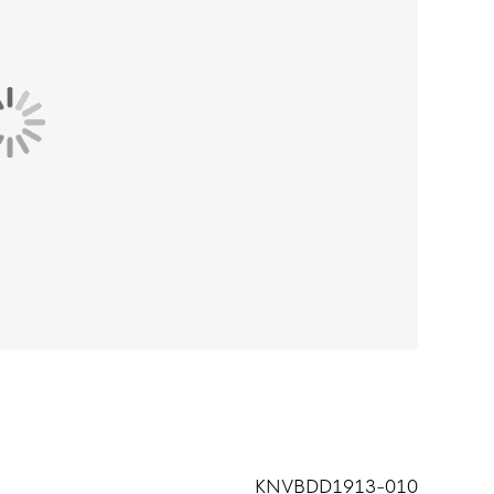
KNVBDD1913-010