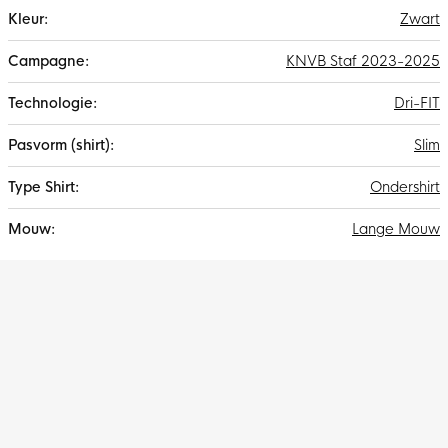
Zwart
KNVB Staf 2023-2025
Dri-FIT
Slim
Ondershirt
Lange Mouw