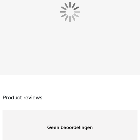
Product reviews
Geen beoordelingen