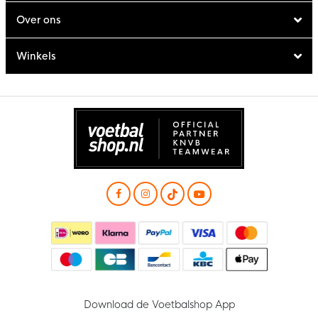
Over ons
Winkels
Download de Voetbalshop App