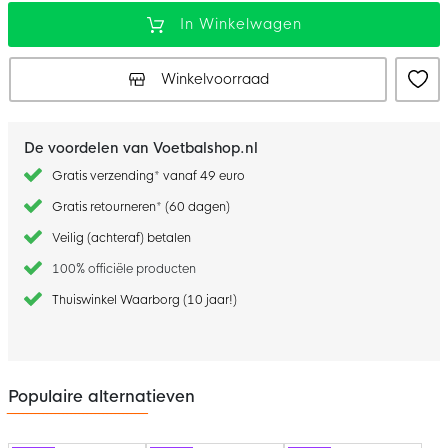
In Winkelwagen
Winkelvoorraad
De voordelen van Voetbalshop.nl
Gratis verzending* vanaf 49 euro
Gratis retourneren* (60 dagen)
Veilig (achteraf) betalen
100% officiële producten
Thuiswinkel Waarborg (10 jaar!)
Populaire alternatieven