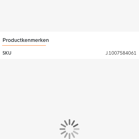
Productkenmerken
SKU
J.1007584061