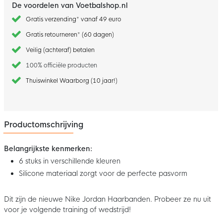
De voordelen van Voetbalshop.nl
Gratis verzending* vanaf 49 euro
Gratis retourneren* (60 dagen)
Veilig (achteraf) betalen
100% officiële producten
Thuiswinkel Waarborg (10 jaar!)
Productomschrijving
Belangrijkste kenmerken:
6 stuks in verschillende kleuren
Silicone materiaal zorgt voor de perfecte pasvorm
Dit zijn de nieuwe Nike Jordan Haarbanden. Probeer ze nu uit
voor je volgende training of wedstrijd!