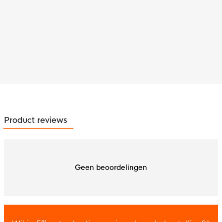
Product reviews
Geen beoordelingen