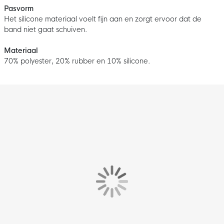
Pasvorm
Het silicone materiaal voelt fijn aan en zorgt ervoor dat de
band niet gaat schuiven.
Materiaal
70% polyester, 20% rubber en 10% silicone.