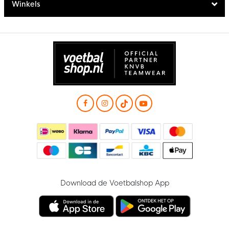
Winkels
Download de Voetbalshop App