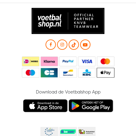
Download de Voetbalshop App