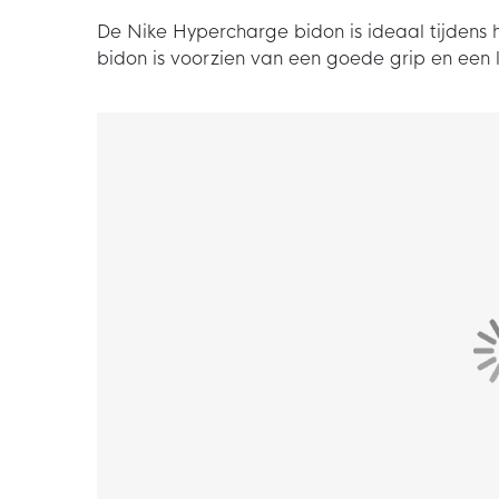
De Nike Hypercharge bidon is ideaal tijdens 
bidon is voorzien van een goede grip en een le