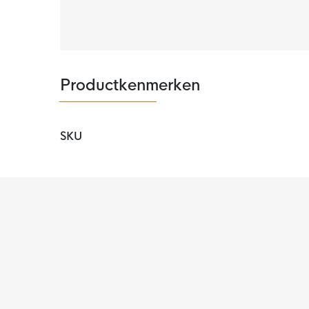
Productkenmerken
SKU