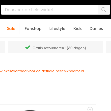
Zo
Sale
Fanshop
Lifestyle
Kids
Dames
Gratis retourneren* (60 dagen)
e winkelvoorraad voor de actuele beschikbaarheid.