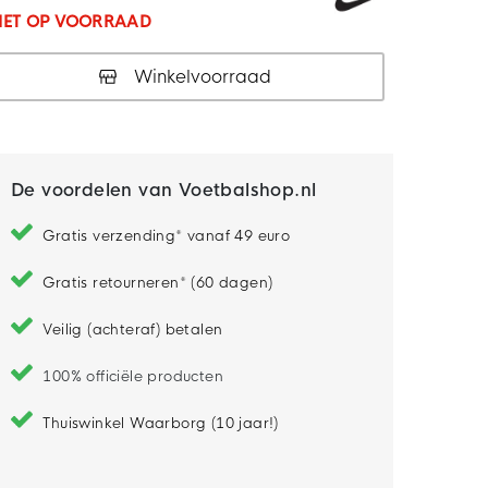
IET OP VOORRAAD
Winkelvoorraad
De voordelen van Voetbalshop.nl
Gratis verzending* vanaf 49 euro
Gratis retourneren* (60 dagen)
Veilig (achteraf) betalen
100% officiële producten
Thuiswinkel Waarborg (10 jaar!)