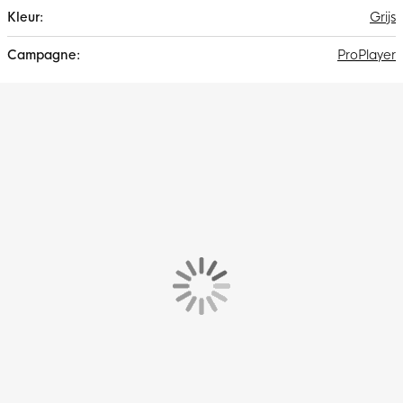
Grijs
ProPlayer