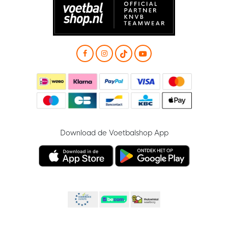
Download de Voetbalshop App