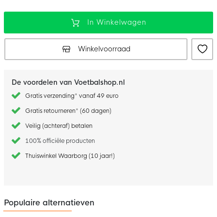
In Winkelwagen
Winkelvoorraad
De voordelen van Voetbalshop.nl
Gratis verzending* vanaf 49 euro
Gratis retourneren* (60 dagen)
Veilig (achteraf) betalen
100% officiële producten
Thuiswinkel Waarborg (10 jaar!)
Populaire alternatieven