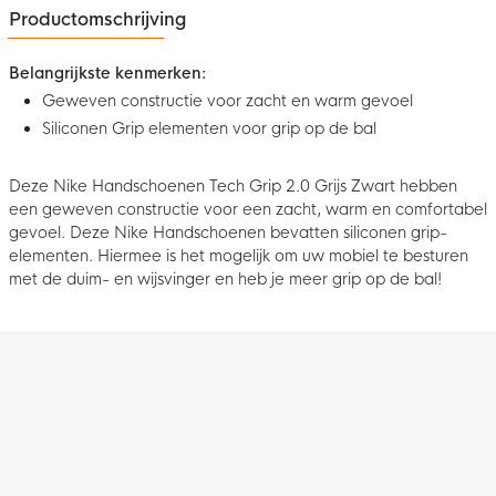
Productomschrijving
Belangrijkste kenmerken:
Geweven constructie voor zacht en warm gevoel
Siliconen Grip elementen voor grip op de bal
Deze Nike Handschoenen Tech Grip 2.0 Grijs Zwart hebben
een geweven constructie voor een zacht, warm en comfortabel
gevoel. Deze Nike Handschoenen bevatten siliconen grip-
elementen. Hiermee is het mogelijk om uw mobiel te besturen
met de duim- en wijsvinger en heb je meer grip op de bal!