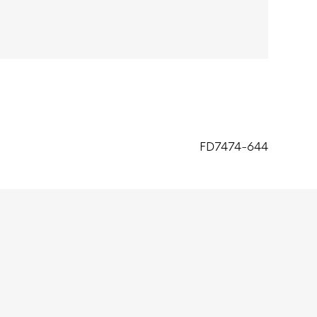
FD7474-644