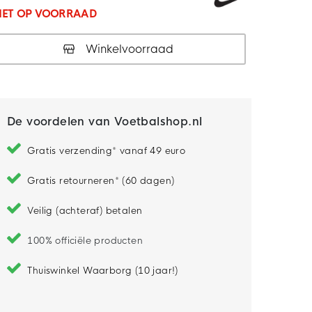
IET OP VOORRAAD
Winkelvoorraad
De voordelen van Voetbalshop.nl
Gratis verzending* vanaf 49 euro
Gratis retourneren* (60 dagen)
Veilig (achteraf) betalen
100% officiële producten
Thuiswinkel Waarborg (10 jaar!)