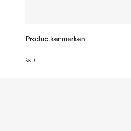
Productkenmerken
SKU