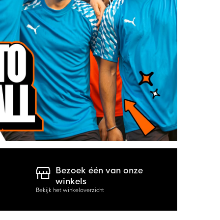
Bezoek één van onze
winkels
Bekijk het winkeloverzicht