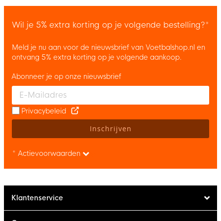
Wil je 5% extra korting op je volgende bestelling?*
Meld je nu aan voor de nieuwsbrief van Voetbalshop.nl en
ontvang 5% extra korting op je volgende aankoop.
Abonneer je op onze nieuwsbrief
Enter your email and accept the privacy policy to subscribe to 
Privacybeleid
Inschrijven
* Actievoorwaarden
Klantenservice