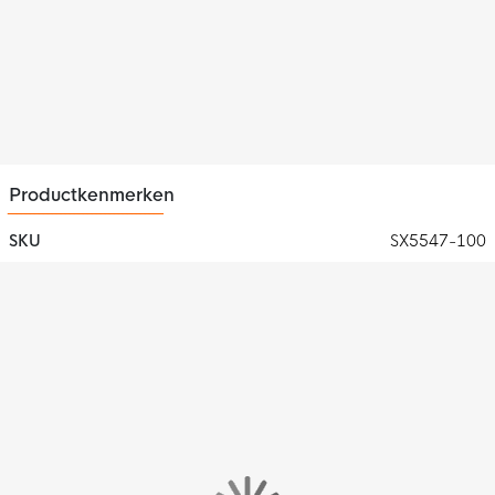
Productkenmerken
SKU
SX5547-100