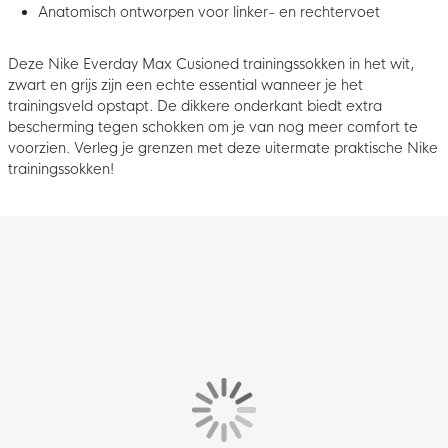
Anatomisch ontworpen voor linker- en rechtervoet
Deze Nike Everday Max Cusioned trainingssokken in het wit,
zwart en grijs zijn een echte essential wanneer je het
trainingsveld opstapt. De dikkere onderkant biedt extra
bescherming tegen schokken om je van nog meer comfort te
voorzien. Verleg je grenzen met deze uitermate praktische Nike
trainingssokken!