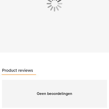
Product reviews
Geen beoordelingen