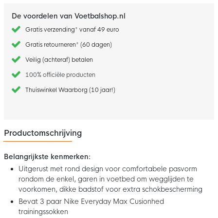
De voordelen van Voetbalshop.nl
Gratis verzending* vanaf 49 euro
Gratis retourneren* (60 dagen)
Veilig (achteraf) betalen
100% officiële producten
Thuiswinkel Waarborg (10 jaar!)
Productomschrijving
Belangrijkste kenmerken:
Uitgerust met rond design voor comfortabele pasvorm
rondom de enkel, garen in voetbed om wegglijden te
voorkomen, dikke badstof voor extra schokbescherming
Bevat 3 paar Nike Everyday Max Cusionhed
trainingssokken