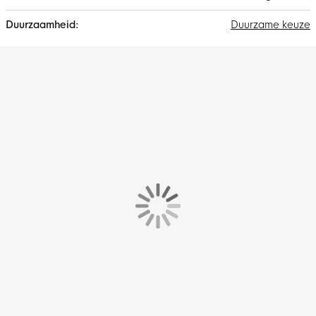
Duurzame keuze