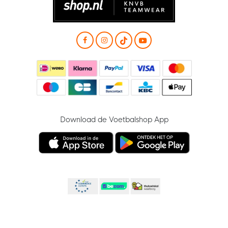
Download de Voetbalshop App