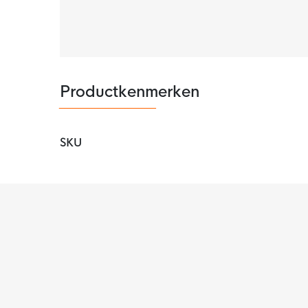
Productkenmerken
SKU