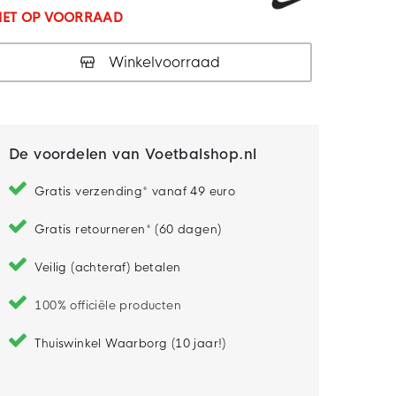
IET OP VOORRAAD
Winkelvoorraad
De voordelen van Voetbalshop.nl
Gratis verzending* vanaf 49 euro
Gratis retourneren* (60 dagen)
Veilig (achteraf) betalen
100% officiële producten
Thuiswinkel Waarborg (10 jaar!)