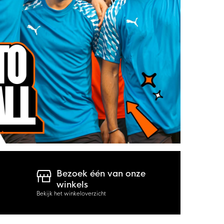
Bezoek één van onze
winkels
Bekijk het winkeloverzicht