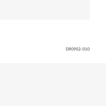
DR0952-010