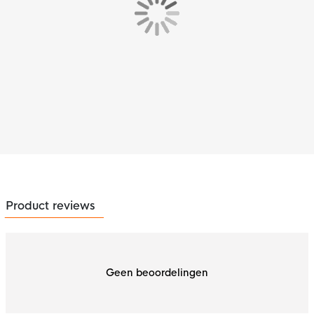
Product reviews
Geen beoordelingen