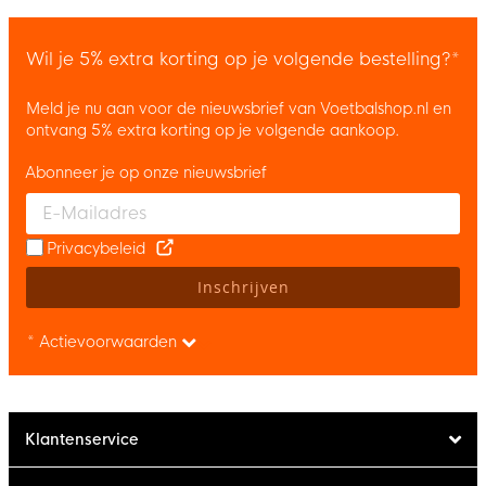
Wil je 5% extra korting op je volgende bestelling?*
Meld je nu aan voor de nieuwsbrief van Voetbalshop.nl en
ontvang 5% extra korting op je volgende aankoop.
Abonneer je op onze nieuwsbrief
Enter your email and accept the privacy policy to subscribe to 
Privacybeleid
Inschrijven
* Actievoorwaarden
Klantenservice