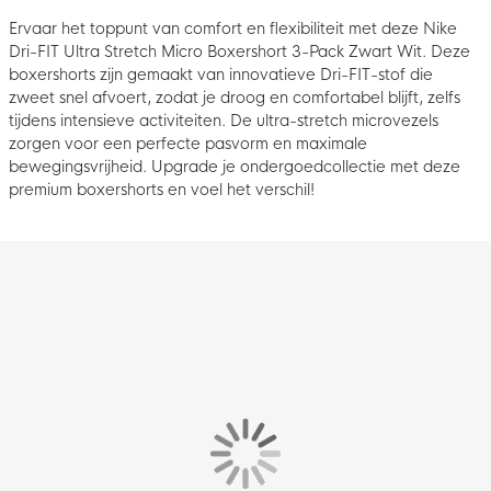
Ervaar het toppunt van comfort en flexibiliteit met deze Nike
Dri-FIT Ultra Stretch Micro Boxershort 3-Pack Zwart Wit. Deze
boxershorts zijn gemaakt van innovatieve Dri-FIT-stof die
zweet snel afvoert, zodat je droog en comfortabel blijft, zelfs
tijdens intensieve activiteiten. De ultra-stretch microvezels
zorgen voor een perfecte pasvorm en maximale
bewegingsvrijheid. Upgrade je ondergoedcollectie met deze
premium boxershorts en voel het verschil!