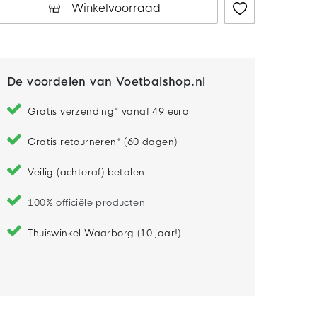
Winkelvoorraad
De voordelen van Voetbalshop.nl
Gratis verzending* vanaf 49 euro
Gratis retourneren* (60 dagen)
Veilig (achteraf) betalen
100% officiële producten
Thuiswinkel Waarborg (10 jaar!)