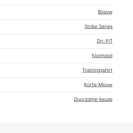
Blauw
Strike Series
Dri-FIT
Normaal
Trainingsshirt
Korte Mouw
Duurzame keuze