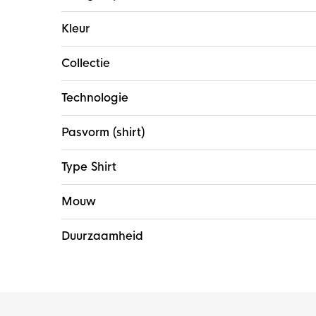
Kleur
Collectie
Technologie
Pasvorm (shirt)
Type Shirt
Mouw
Duurzaamheid