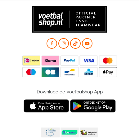
Download de Voetbalshop App