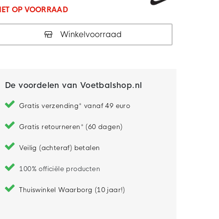
IET OP VOORRAAD
Winkelvoorraad
De voordelen van Voetbalshop.nl
Gratis verzending* vanaf 49 euro
Gratis retourneren* (60 dagen)
Veilig (achteraf) betalen
100% officiële producten
Thuiswinkel Waarborg (10 jaar!)