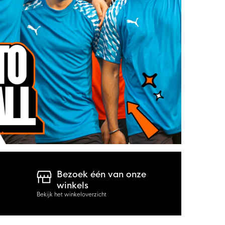
Bezoek één van onze
winkels
Bekijk het winkeloverzicht