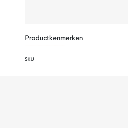
Productkenmerken
SKU