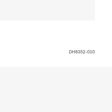
DH8352-010