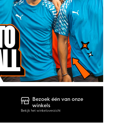
Bezoek één van onze
winkels
Bekijk het winkeloverzicht