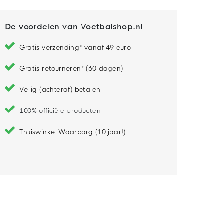
De voordelen van Voetbalshop.nl
Gratis verzending* vanaf 49 euro
Gratis retourneren* (60 dagen)
Veilig (achteraf) betalen
100% officiële producten
Thuiswinkel Waarborg (10 jaar!)