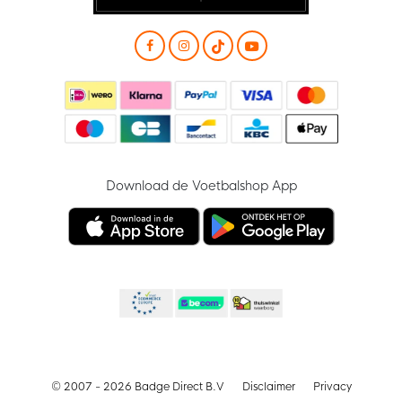
Download de Voetbalshop App
© 2007 - 2026 Badge Direct B.V
Disclaimer
Privacy