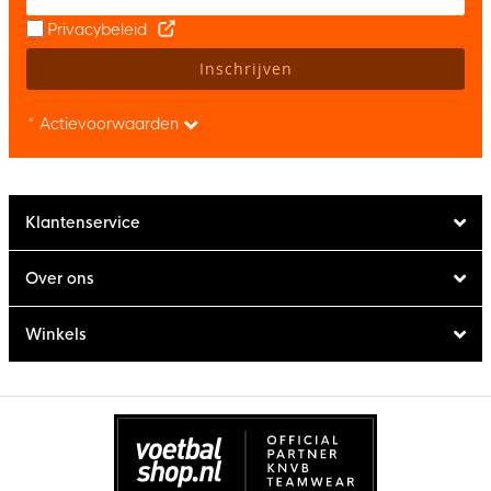
Privacybeleid
Inschrijven
* Actievoorwaarden
Klantenservice
Over ons
Winkels