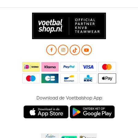
Download de Voetbalshop App