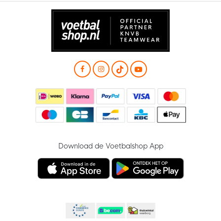
Download de Voetbalshop App