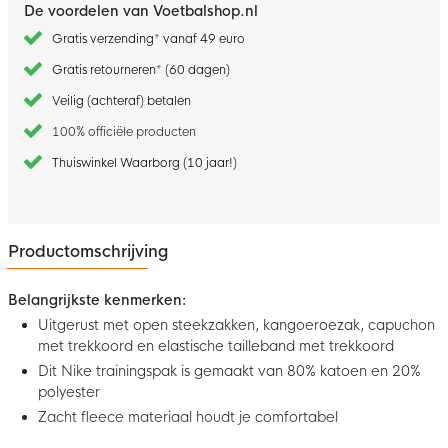
De voordelen van Voetbalshop.nl
Gratis verzending* vanaf 49 euro
Gratis retourneren* (60 dagen)
Veilig (achteraf) betalen
100% officiële producten
Thuiswinkel Waarborg (10 jaar!)
Productomschrijving
Belangrijkste kenmerken:
Uitgerust met open steekzakken, kangoeroezak, capuchon
met trekkoord en elastische tailleband met trekkoord
Dit Nike trainingspak is gemaakt van 80% katoen en 20%
polyester
Zacht fleece materiaal houdt je comfortabel