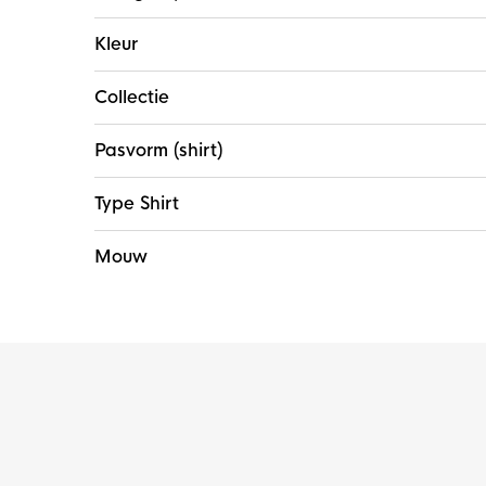
Kleur
Collectie
Pasvorm (shirt)
Type Shirt
Mouw