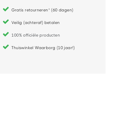
Gratis retourneren* (60 dagen)
Veilig (achteraf) betalen
100% officiële producten
Thuiswinkel Waarborg (10 jaar!)