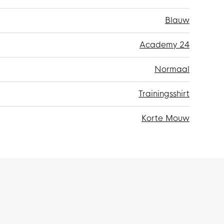
Blauw
Academy 24
Normaal
Trainingsshirt
Korte Mouw