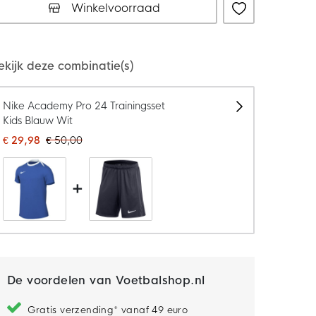
Winkelvoorraad
ekijk deze combinatie(s)
Nike Academy Pro 24 Trainingsset
Kids Blauw Wit
€ 29,98
€ 50,00
+
De voordelen van Voetbalshop.nl
Gratis verzending* vanaf 49 euro