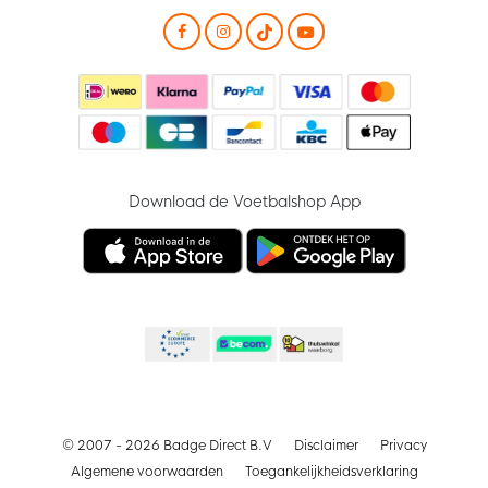
Download de Voetbalshop App
© 2007 - 2026 Badge Direct B.V
Disclaimer
Privacy
Algemene voorwaarden
Toegankelijkheidsverklaring