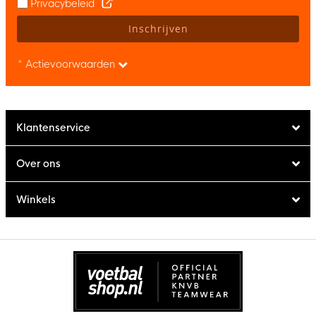
Privacybeleid
Inschrijven
* Actievoorwaarden
Klantenservice
Over ons
Winkels