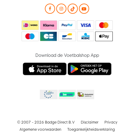
Download de Voetbalshop App
© 2007 - 2026 Badge Direct B.V
Disclaimer
Privacy
Algemene voorwaarden
Toegankelijkheidsverklaring