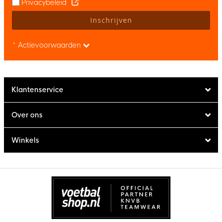
Privacybeleid
Inschrijven
* Actievoorwaarden
Klantenservice
Over ons
Winkels