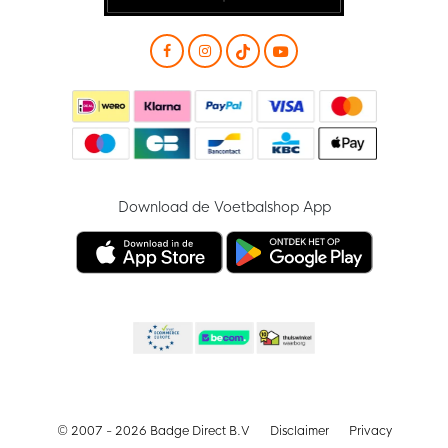
Download de Voetbalshop App
© 2007 - 2026 Badge Direct B.V
Disclaimer
Privacy