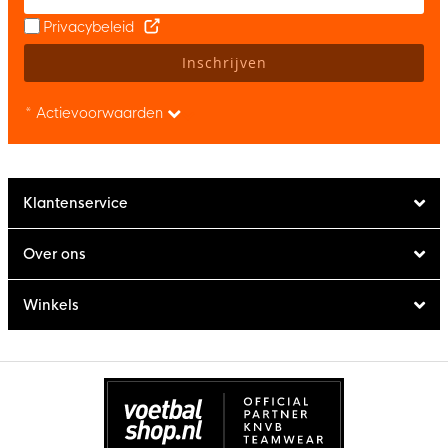
Privacybeleid
Inschrijven
* Actievoorwaarden
Klantenservice
Over ons
Winkels