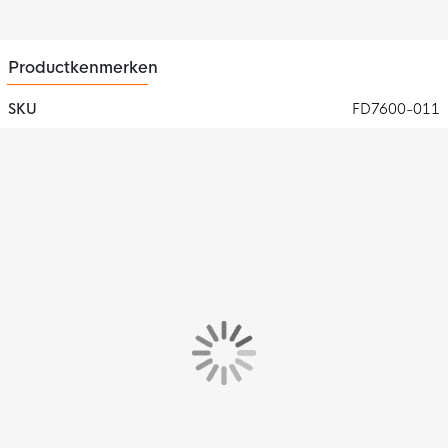
Productkenmerken
SKU
FD7600-011