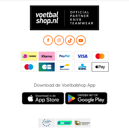
Download de Voetbalshop App