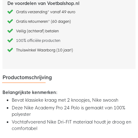
De voordelen van Voetbalshop.nl
Gratis verzending* vanaf 49 euro
Gratis retourneren* (60 dagen)
Veilig (achteraf) betalen
100% officiële producten
Thuiswinkel Waarborg (10 jaar!)
Productomschrijving
Belangrijkste kenmerken:
Bevat klassieke kraag met 2 knoopjes, Nike swoosh
Deze Nike Academy Pro 24 Polo is gemaakt van 100%
polyester
Vochtafvoerend Nike Dri-FIT materiaal houdt je droog en
comfortabel