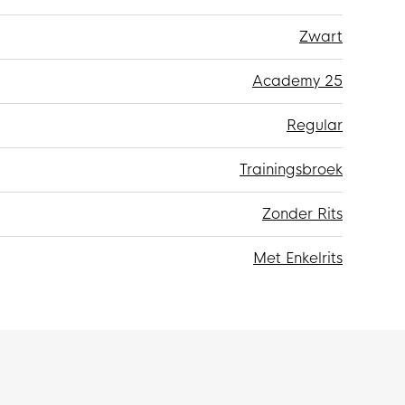
Zwart
Academy 25
Regular
Trainingsbroek
Zonder Rits
Met Enkelrits