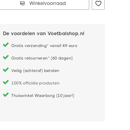
Winkelvoorraad
De voordelen van Voetbalshop.nl
Gratis verzending* vanaf 49 euro
Gratis retourneren* (60 dagen)
Veilig (achteraf) betalen
100% officiële producten
Thuiswinkel Waarborg (10 jaar!)