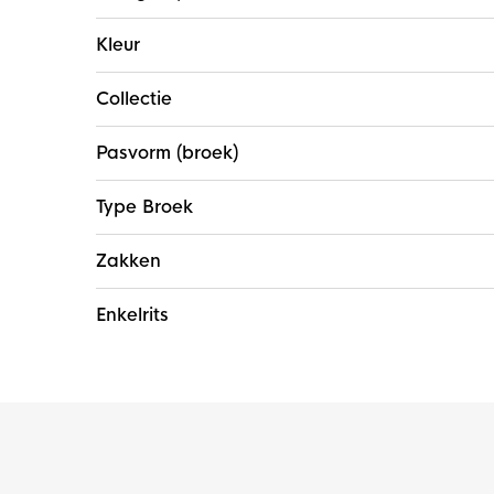
Kleur
Collectie
Pasvorm (broek)
Type Broek
Zakken
Enkelrits