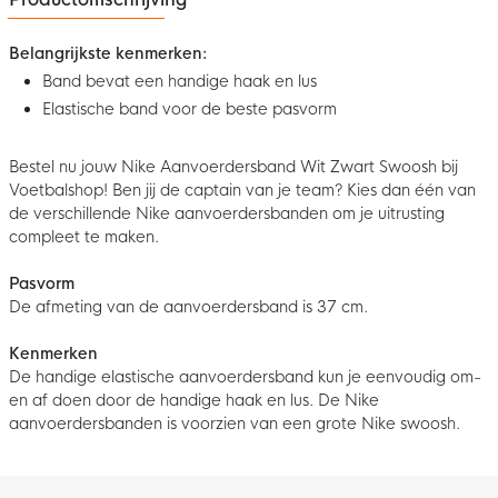
Belangrijkste kenmerken:
Band bevat een handige haak en lus
Elastische band voor de beste pasvorm
Bestel nu jouw Nike Aanvoerdersband Wit Zwart Swoosh bij
Voetbalshop! Ben jij de captain van je team? Kies dan één van
de verschillende Nike aanvoerdersbanden om je uitrusting
compleet te maken.
Pasvorm
De afmeting van de aanvoerdersband is 37 cm.
Kenmerken
De handige elastische aanvoerdersband kun je eenvoudig om-
en af doen door de handige haak en lus. De Nike
aanvoerdersbanden is voorzien van een grote Nike swoosh.