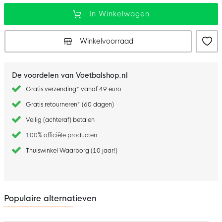
In Winkelwagen
Winkelvoorraad
De voordelen van Voetbalshop.nl
Gratis verzending* vanaf 49 euro
Gratis retourneren* (60 dagen)
Veilig (achteraf) betalen
100% officiële producten
Thuiswinkel Waarborg (10 jaar!)
Populaire alternatieven