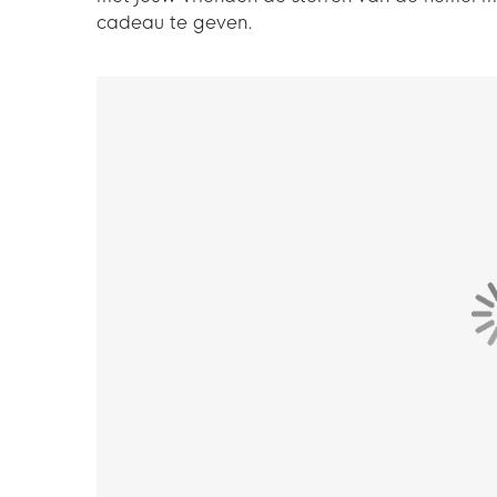
cadeau te geven.