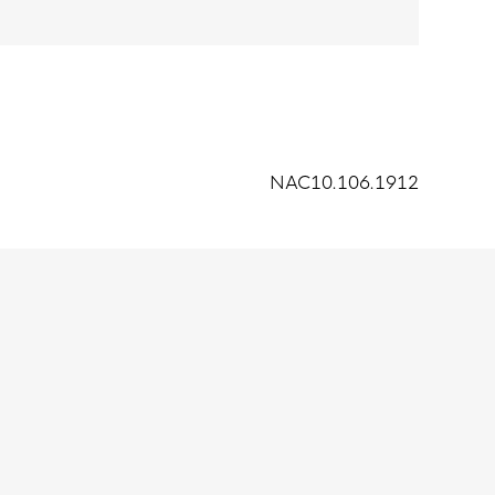
NAC10.106.1912