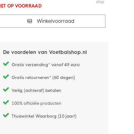
IET OP VOORRAAD
Winkelvoorraad
De voordelen van Voetbalshop.nl
Gratis verzending* vanaf 49 euro
Gratis retourneren* (60 dagen)
Veilig (achteraf) betalen
100% officiële producten
Thuiswinkel Waarborg (10 jaar!)