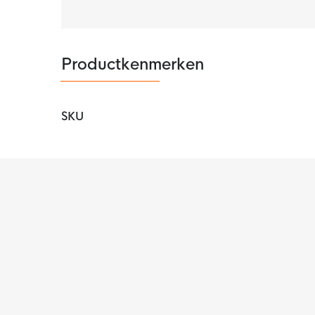
Productkenmerken
SKU