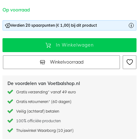
Op voorraad
Verdien 20 spaarpunten (€ 1,00) bij dit product
In Winkelwagen
Winkelvoorraad
De voordelen van Voetbalshop.nl
Gratis verzending* vanaf 49 euro
Gratis retourneren* (60 dagen)
Veilig (achteraf) betalen
100% officiële producten
Thuiswinkel Waarborg (10 jaar!)