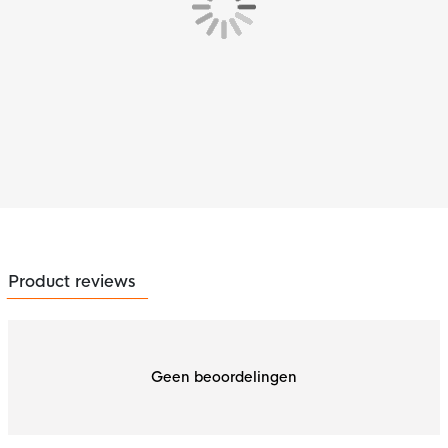
Product reviews
Geen beoordelingen