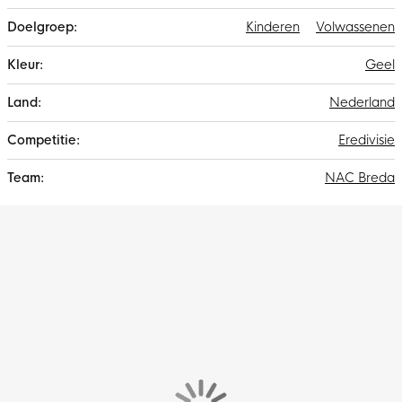
Kinderen
Volwassenen
Geel
Nederland
Eredivisie
NAC Breda