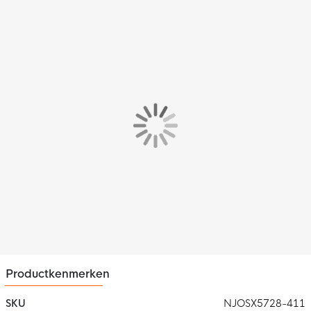
Productkenmerken
SKU
NJOSX5728-411