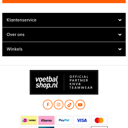
Klantenservice
Over ons
Winkels