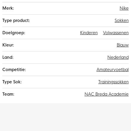
Meer
Nike
informatie
Sokken
Kinderen
Volwassenen
Blauw
Nederland
Amateurvoetbal
Trainingssokken
NAC Breda Academie