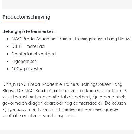
Productomschrijving
Belangrijkste kenmerken:
NAC Breda Academie Trainers Trainingskousen Lang Blauw
Dri-FIT materiaal
Comfortabel voetbed
Ergonomisch
100% polyester
Dit zijn NAC Breda Academie Trainers Trainingskousen Lang
Blauw. De NAC Breda Academie voetbalkousen voor trainers
zijn uitgerust met een comfortabel voetbed, zijn ergonomisch
gevormd en dragen daardoor nog comfortabeler. De kousen
zijn gemaakt met Nike Dri-FIT materiaal, voor een goede
ventilatie en afvoer van transpiratie.