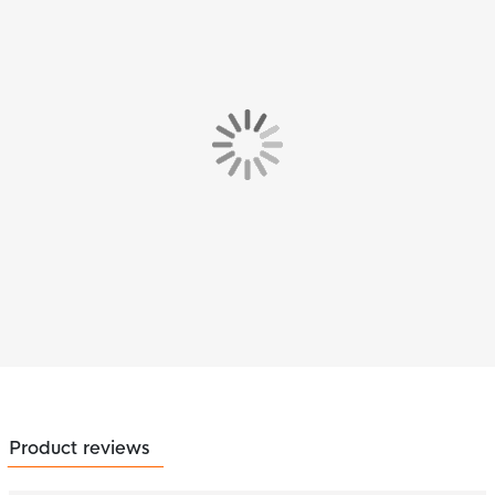
Product reviews