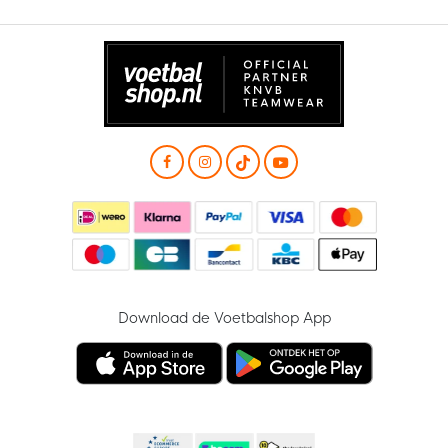
Download de Voetbalshop App