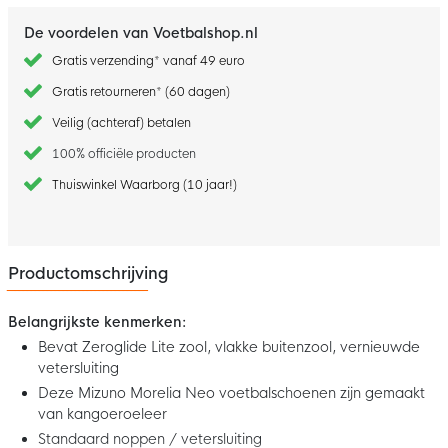
De voordelen van Voetbalshop.nl
Gratis verzending* vanaf 49 euro
Gratis retourneren* (60 dagen)
Veilig (achteraf) betalen
100% officiële producten
Thuiswinkel Waarborg (10 jaar!)
Productomschrijving
Belangrijkste kenmerken:
Bevat Zeroglide Lite zool, vlakke buitenzool, vernieuwde
vetersluiting
Deze Mizuno Morelia Neo voetbalschoenen zijn gemaakt
van kangoeroeleer
Standaard noppen / vetersluiting