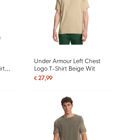
Under Armour Left Chest
rt
Logo T-Shirt Beige Wit
€ 27,99