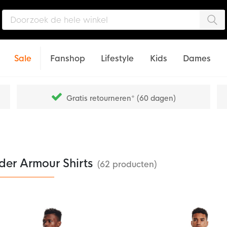
Zo
Sale
Fanshop
Lifestyle
Kids
Dames
Gratis retourneren* (60 dagen)
der Armour Shirts
(62 producten)