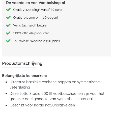
De voordelen van Voetbalshop.nl
Gratis verzending* vanaf 49 euro
Gratis retourneren* (60 dagen)
Veilig (achteraf) betalen
100% officiële producten
Thuiswinkel Waarborg (10 jaar!)
Productomschrijving
Belangrijkste kenmerken:
Uitgerust klassieke conische noppen en symmetrische
vetersluiting
Deze Lotto Stadio 200 III voetbalschoenen zijn voor het
grootste deel gemaakt van synthetisch materiaal
Geschikt voor harde natuurgrasvelden