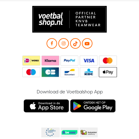
Download de Voetbalshop App