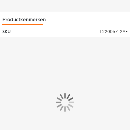
Productkenmerken
SKU
L220067-2AF