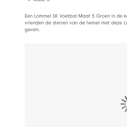
Een Lommel SK Voetbal Maat 5 Groen in de k
vrienden de sterren van de hemel met deze 
geven.