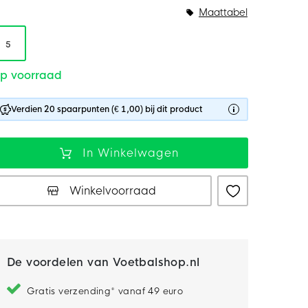
Maattabel
5
p voorraad
Verdien 20 spaarpunten (€ 1,00) bij dit product
In Winkelwagen
Winkelvoorraad
De voordelen van Voetbalshop.nl
Gratis verzending* vanaf 49 euro