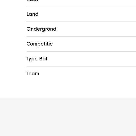
Land
Ondergrond
Competitie
Type Bal
Team