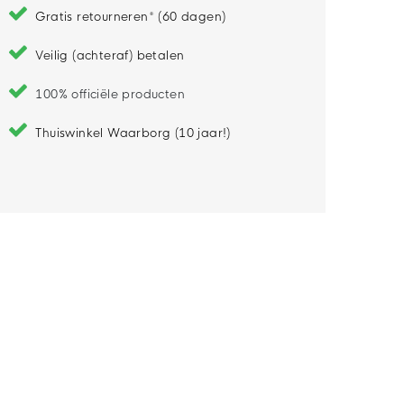
Gratis retourneren* (60 dagen)
Veilig (achteraf) betalen
100% officiële producten
Thuiswinkel Waarborg (10 jaar!)