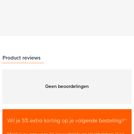
Product reviews
Geen beoordelingen
Wil je 5% extra korting op je volgende bestelling?*