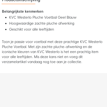
Belangrijkste kenmerken
KVC Westerlo Pluche Voetbal Geel Blauw
Hoogwaardige zachte pluche afwerking
Geschikt voor alle leeftijden
Toon je passie voor voetbal met deze prachtige KVC Westerlo
Pluche Voetbal. Met zijn zachte pluche-afwerking en de
iconische kleuren van KVC Westerlo is het een prachtig item
voor alle leeftijden. Mis deze kans niet en voeg dit
verzamelartikel vandaag nog toe aan je collectie.