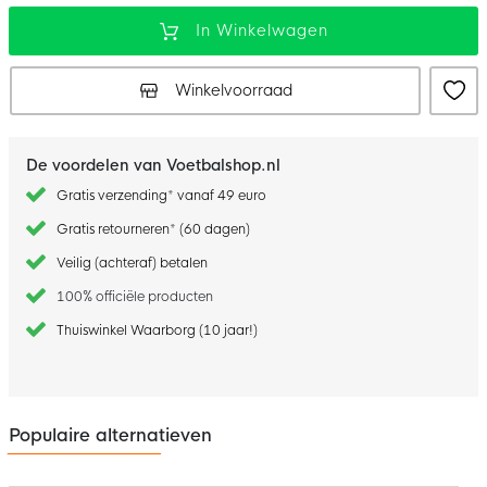
In Winkelwagen
Winkelvoorraad
De voordelen van Voetbalshop.nl
Gratis verzending* vanaf 49 euro
Gratis retourneren* (60 dagen)
Veilig (achteraf) betalen
100% officiële producten
Thuiswinkel Waarborg (10 jaar!)
Populaire alternatieven