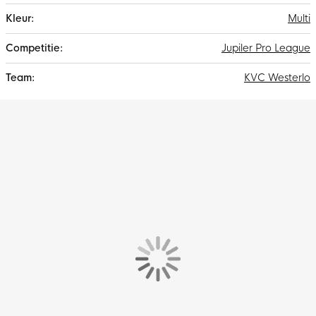
Multi
Jupiler Pro League
KVC Westerlo