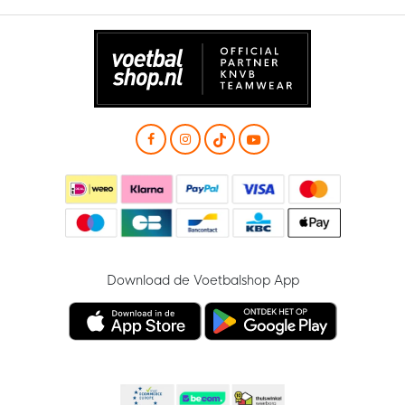
Download de Voetbalshop App