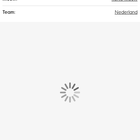
Nederland