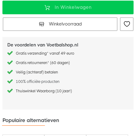
In Winkelwagen
Winkelvoorraad
De voordelen van Voetbalshop.nl
Gratis verzending* vanaf 49 euro
Gratis retourneren* (60 dagen)
Veilig (achteraf) betalen
100% officiële producten
Thuiswinkel Waarborg (10 jaar!)
Populaire alternatieven