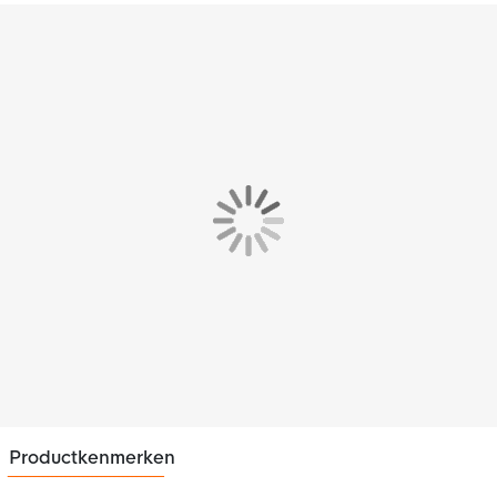
Productkenmerken