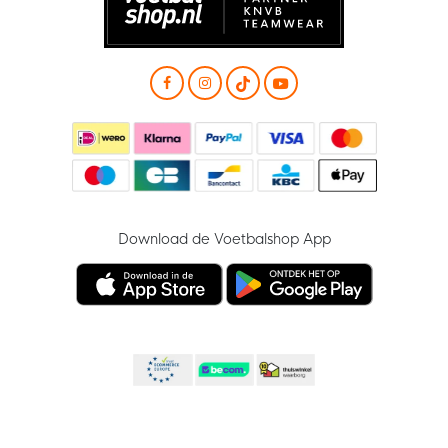
Download de Voetbalshop App