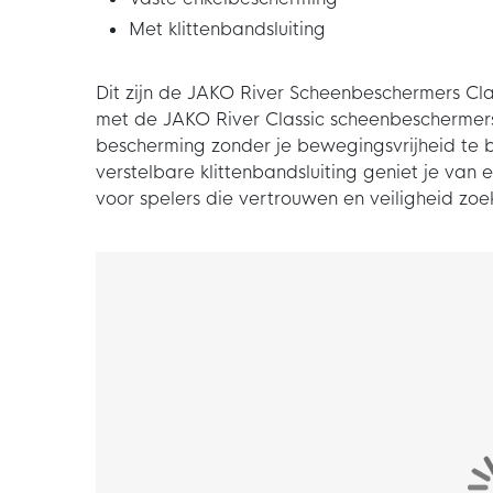
Met klittenbandsluiting
Dit zijn de JAKO River Scheenbeschermers Cl
met de JAKO River Classic scheenbeschermers
bescherming zonder je bewegingsvrijheid te 
verstelbare klittenbandsluiting geniet je van
voor spelers die vertrouwen en veiligheid zoek