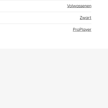
Volwassenen
Zwart
ProPlayer