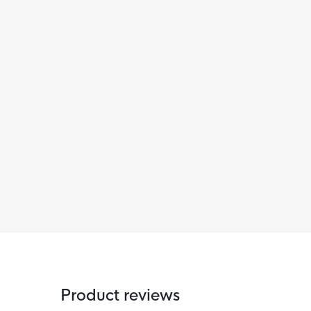
Product reviews