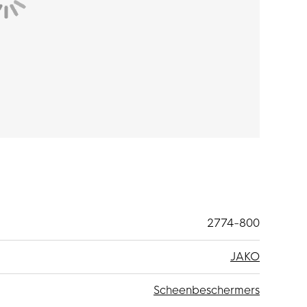
2774-800
JAKO
Scheenbeschermers