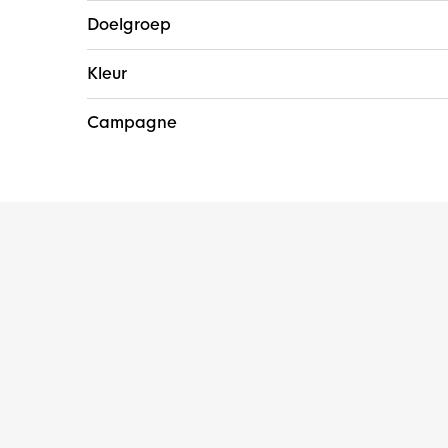
Doelgroep
Kleur
Campagne