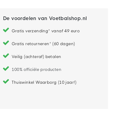
De voordelen van Voetbalshop.nl
Gratis verzending* vanaf 49 euro
Gratis retourneren* (60 dagen)
Veilig (achteraf) betalen
100% officiële producten
Thuiswinkel Waarborg (10 jaar!)