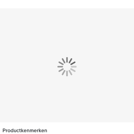
Productkenmerken