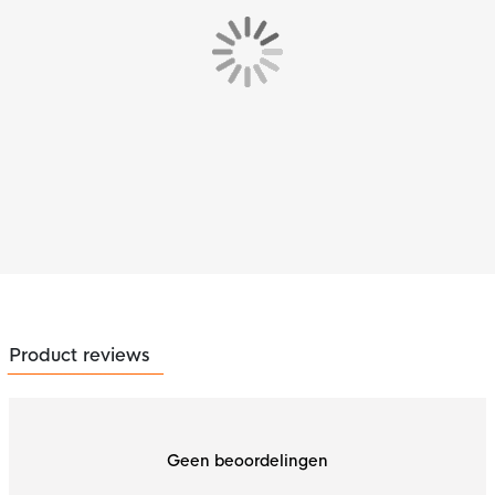
Product reviews
Geen beoordelingen