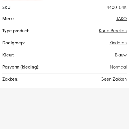
SKU
4400-04K
Meer
JAKO
informatie
Korte Broeken
Kinderen
Blauw
Normaal
Geen Zakken