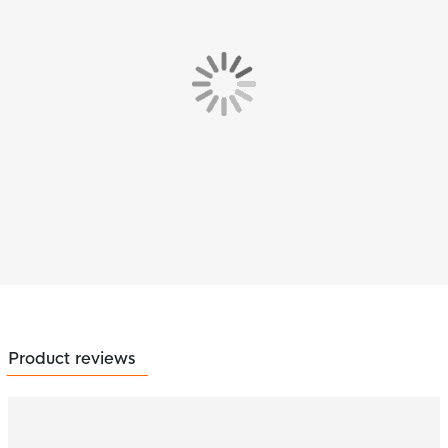
Product reviews