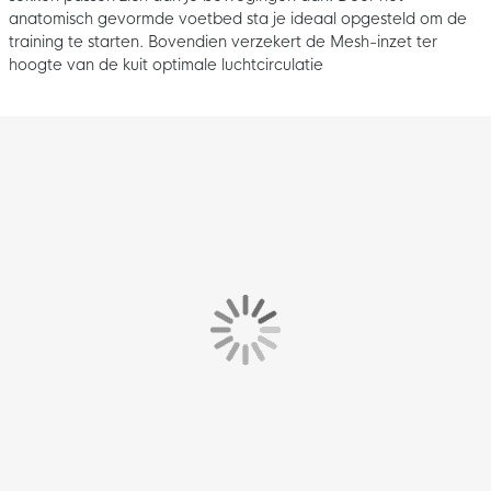
anatomisch gevormde voetbed sta je ideaal opgesteld om de
training te starten. Bovendien verzekert de Mesh-inzet ter
hoogte van de kuit optimale luchtcirculatie