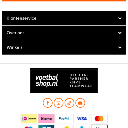
Klantenservice
Over ons
Winkels