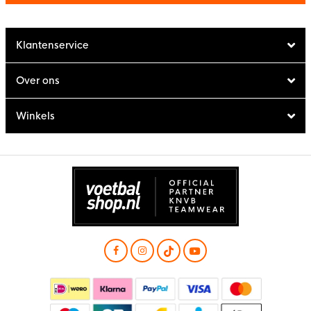
Klantenservice
Over ons
Winkels