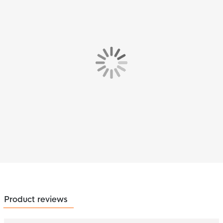
Product reviews