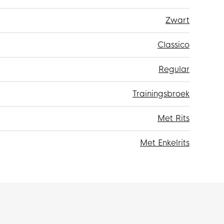
Zwart
Classico
Regular
Trainingsbroek
Met Rits
Met Enkelrits