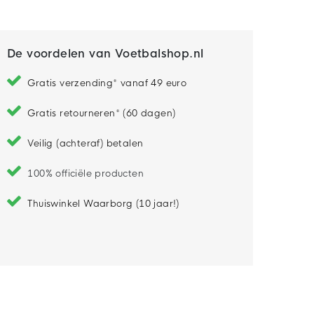
De voordelen van Voetbalshop.nl
Gratis verzending* vanaf 49 euro
Gratis retourneren* (60 dagen)
Veilig (achteraf) betalen
100% officiële producten
Thuiswinkel Waarborg (10 jaar!)