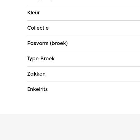
Kleur
Collectie
Pasvorm (broek)
Type Broek
Zakken
Enkelrits