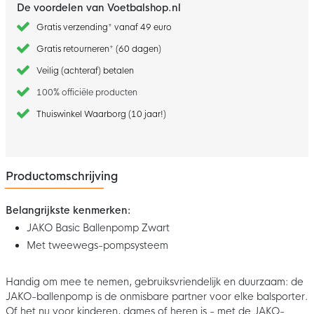
De voordelen van Voetbalshop.nl
Gratis verzending* vanaf 49 euro
Gratis retourneren* (60 dagen)
Veilig (achteraf) betalen
100% officiële producten
Thuiswinkel Waarborg (10 jaar!)
Productomschrijving
Belangrijkste kenmerken:
JAKO Basic Ballenpomp Zwart
Met tweewegs-pompsysteem
Handig om mee te nemen, gebruiksvriendelijk en duurzaam: de
JAKO-ballenpomp is de onmisbare partner voor elke balsporter.
Of het nu voor kinderen, dames of heren is - met de JAKO-