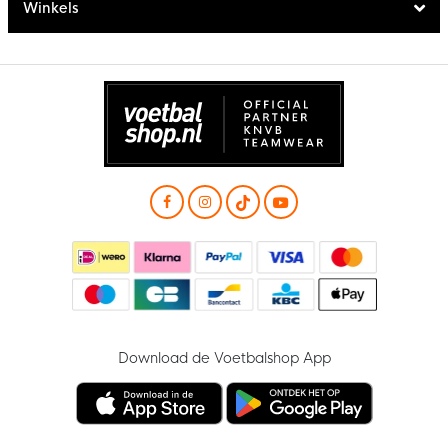
Winkels
Download de Voetbalshop App