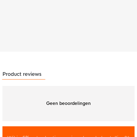
Product reviews
Geen beoordelingen