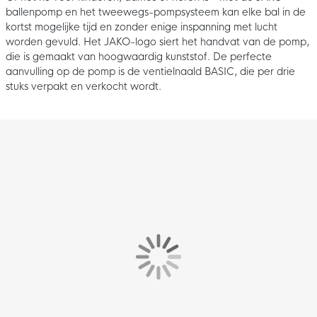
ballenpomp en het tweewegs-pompsysteem kan elke bal in de
kortst mogelijke tijd en zonder enige inspanning met lucht
worden gevuld. Het JAKO-logo siert het handvat van de pomp,
die is gemaakt van hoogwaardig kunststof. De perfecte
aanvulling op de pomp is de ventielnaald BASIC, die per drie
stuks verpakt en verkocht wordt.