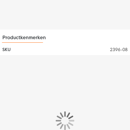
Productkenmerken
SKU
2396-08