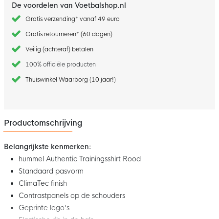
De voordelen van Voetbalshop.nl
Gratis verzending* vanaf 49 euro
Gratis retourneren* (60 dagen)
Veilig (achteraf) betalen
100% officiële producten
Thuiswinkel Waarborg (10 jaar!)
Productomschrijving
Belangrijkste kenmerken:
hummel Authentic Trainingsshirt Rood
Standaard pasvorm
ClimaTec finish
Contrastpanels op de schouders
Geprinte logo's