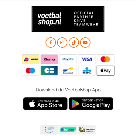
Download de Voetbalshop App